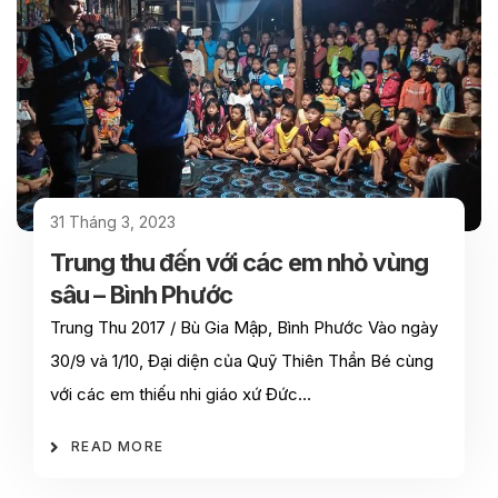
31 Tháng 3, 2023
Trung thu đến với các em nhỏ vùng
sâu – Bình Phước
Trung Thu 2017 / Bù Gia Mập, Bình Phước Vào ngày
30/9 và 1/10, Đại diện của Quỹ Thiên Thần Bé cùng
với các em thiếu nhi giáo xứ Đức…
READ MORE