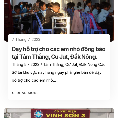
7 Tháng 7, 2023
Dạy hỗ trợ cho các em nhỏ đồng bào
tại Tâm Thắng, Cu Jut, Đắk Nông.
Tháng 5 - 2023 / Tâm Thắng, Cư Jut, Đăk Nông Các
Sơ tại khu vực này hàng ngày phải ghé bản để dạy
bổ trợ cho các em nhỏ…
READ MORE