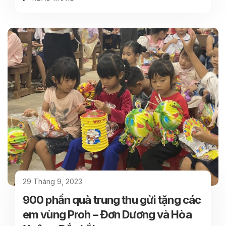
29 Tháng 9, 2023
900 phần quà trung thu gửi tặng các
em vùng Proh – Đơn Dương và Hòa