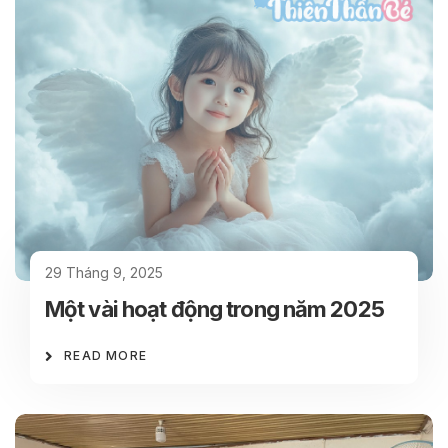
29 Tháng 9, 2025
Một vài hoạt động trong năm 2025
READ MORE