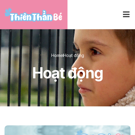
Home
Hoạt động
Hoạt động