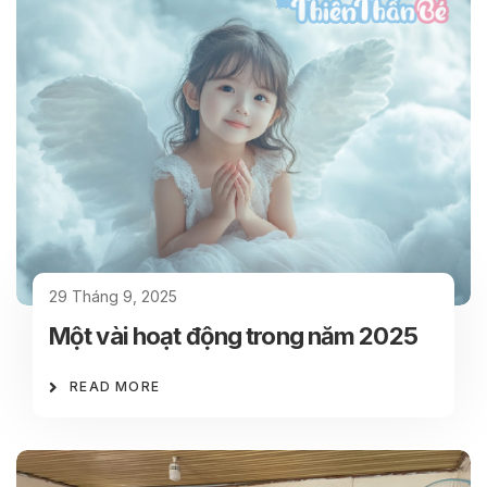
29 Tháng 9, 2025
Một vài hoạt động trong năm 2025
READ MORE