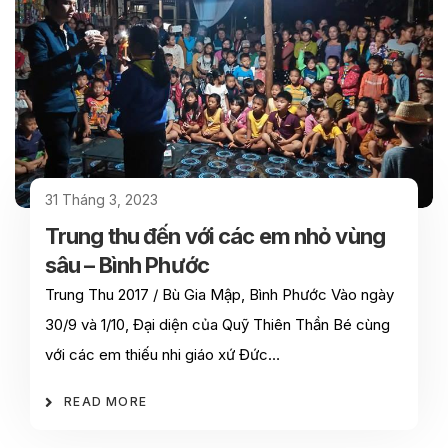
31 Tháng 3, 2023
Trung thu đến với các em nhỏ vùng
sâu – Bình Phước
Trung Thu 2017 / Bù Gia Mập, Bình Phước Vào ngày
30/9 và 1/10, Đại diện của Quỹ Thiên Thần Bé cùng
với các em thiếu nhi giáo xứ Đức…
READ MORE