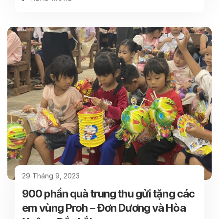
29 Tháng 9, 2023
900 phần quà trung thu gửi tặng các
em vùng Proh – Đơn Dương và Hòa