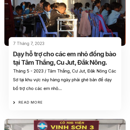
7 Tháng 7, 2023
Dạy hỗ trợ cho các em nhỏ đồng bào
tại Tâm Thắng, Cu Jut, Đắk Nông.
Tháng 5 - 2023 / Tâm Thắng, Cư Jut, Đăk Nông Các
Sơ tại khu vực này hàng ngày phải ghé bản để dạy
bổ trợ cho các em nhỏ…
READ MORE