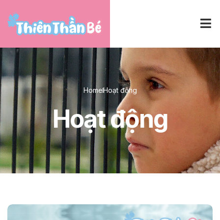
Home
Hoạt động
Hoạt động