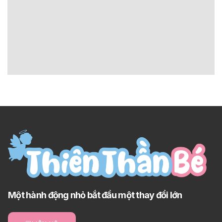
Một hành động nhỏ bắt đầu một thay đổi lớn