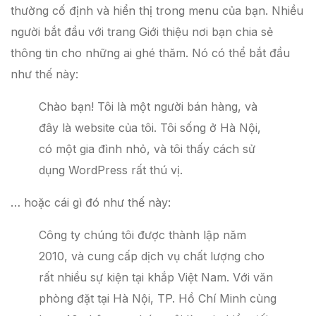
thường cố định và hiển thị trong menu của bạn. Nhiều
người bắt đầu với trang Giới thiệu nơi bạn chia sẻ
thông tin cho những ai ghé thăm. Nó có thể bắt đầu
như thế này:
Chào bạn! Tôi là một người bán hàng, và
đây là website của tôi. Tôi sống ở Hà Nội,
có một gia đình nhỏ, và tôi thấy cách sử
dụng WordPress rất thú vị.
… hoặc cái gì đó như thế này:
Công ty chúng tôi được thành lập năm
2010, và cung cấp dịch vụ chất lượng cho
rất nhiều sự kiện tại khắp Việt Nam. Với văn
phòng đặt tại Hà Nội, TP. Hồ Chí Minh cùng